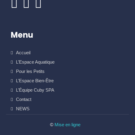
Menu
Accueil
L’Espace Aquatique
Pour les Petits
L’Espace Bien-Être
L’Équipe Cuby SPA
Contact
NEWS
©
Mise en ligne