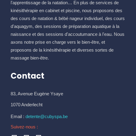
l'apprentissage de la natation… En plus de services de
kinésithérapie en cabinet et piscine, nous proposons des
des cours de natation & bébé nageur individuel, des cours
d'aquagym, des sessions de préparation aquatique à la
naissance et des sessions d'accoutumance à l'eau. Nous
axons notre prise en charge vers le bien-être, et
proposons de la kinésithérapie et diverses sortes de
massage bien-être.
Contact
83, Avenue Eugène Ysaye
1070 Anderlecht
Email :
detente@cubyspa.be
Suivez-nous :